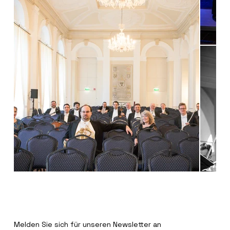
BLEIBT INFORMIERT
Melden Sie sich für unseren Newsletter an