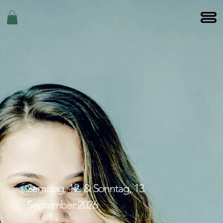
Samstag, 12. & Sonntag, 13.
September 2026