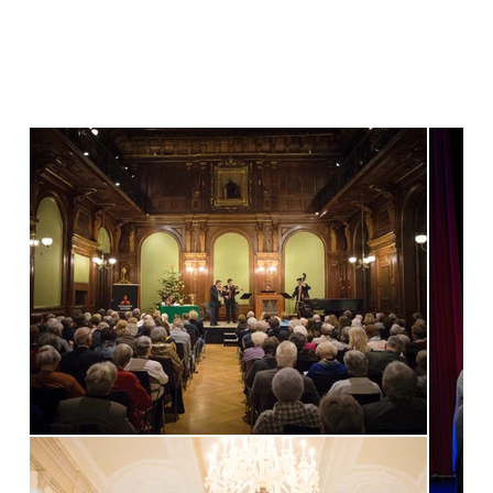
Unsere besten
Erinnerungen