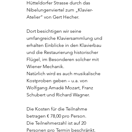
Hütteldorfer Strasse durch das 
Nibelungenviertel zum „Klavier-
Atelier“ von Gert Hecher. 
Dort besichtigen wir seine 
umfangreiche Klaviersammlung und 
erhalten Einblicke in den Klavierbau 
und die Restaurierung historischer 
Flügel, im Besonderen solcher mit 
Wiener Mechanik. 
Natürlich wird es auch musikalische 
Kostproben geben – u.a. von 
Wolfgang Amadé Mozart, Franz 
Schubert und Richard Wagner.
Die Kosten für die Teilnahme 
betragen € 78,00 pro Person.
Die Teilnehmerzahl ist auf 20 
Personen pro Termin beschränkt.