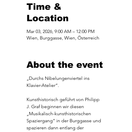
Time &
Location
Mar 03, 2026, 9:00 AM – 12:00 PM
Wien, Burggasse, Wien, Österreich
About the event
„Durchs Nibelungenviertel ins 
Klavier-Atelier“. 
Kunsthistorisch geführt von Philipp 
J. Graf beginnen wir diesen 
„Musikalisch-kunsthistorischen 
Spaziergang“ in der Burggasse und 
spazieren dann entlang der 