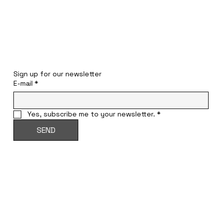
STAY INFORMED
Sign up for our newsletter
E-mail
*
Yes, subscribe me to your newsletter.
*
SEND