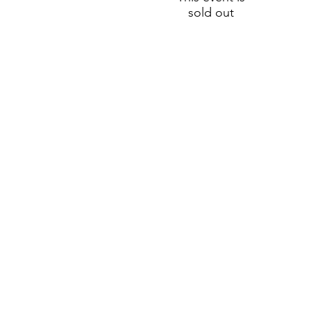
sold out