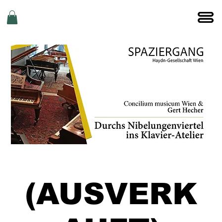
(AUSVERK