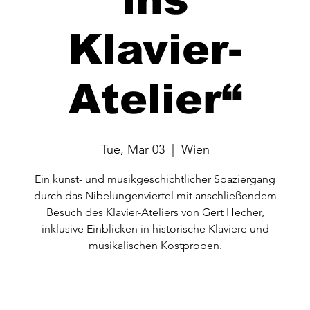
Klavier-
Atelier“
Tue, Mar 03
  |  
Wien
Ein kunst- und musikgeschichtlicher Spaziergang
durch das Nibelungenviertel mit anschließendem
Besuch des Klavier-Ateliers von Gert Hecher,
inklusive Einblicken in historische Klaviere und
musikalischen Kostproben.