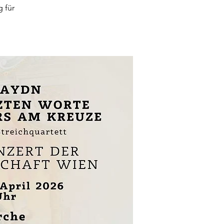
g für