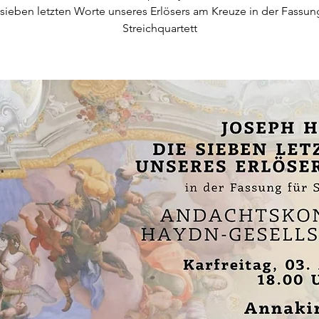
sieben letzten Worte unseres Erlösers am Kreuze in der Fassun
Streichquartett