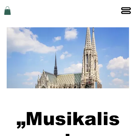
„Musikalis