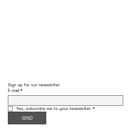
STAY INFORMED
Sign up for our newsletter
E-mail
*
Yes, subscribe me to your newsletter.
*
SEND